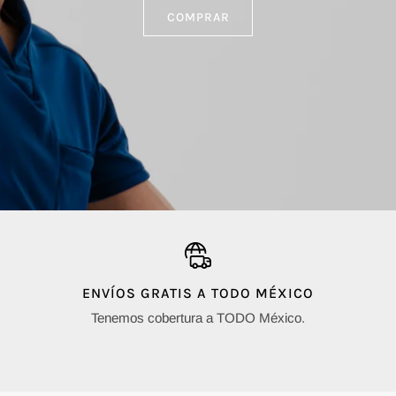
COMPRAR
ENVÍOS GRATIS A TODO MÉXICO
e
Tenemos cobertura a TODO México.