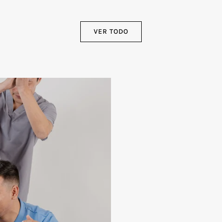
VER TODO