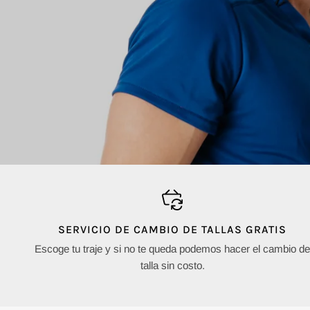
SERVICIO DE CAMBIO DE TALLAS GRATIS
Escoge tu traje y si no te queda podemos hacer el cambio d
talla sin costo.