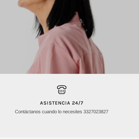
ASISTENCIA 24/7
Contáctanos cuando lo necesites 3327023827