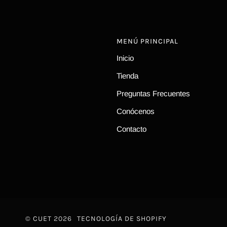
MENÚ PRINCIPAL
Inicio
Tienda
Preguntas Frecuentes
Conócenos
Contacto
©
CUET
2026
TECNOLOGÍA DE SHOPIFY