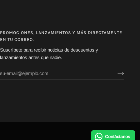
PROMOCIONES, LANZAMIENTOS Y MÁS DIRECTAMENTE
EN TU CORREO.
Suscríbete para recibir noticias de descuentos y
lanzamientos antes que nadie.
Contáctanos