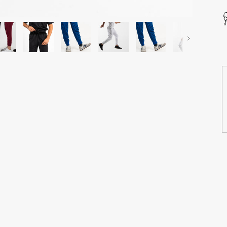
Próxima