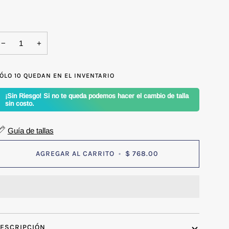
−
+
ÓLO
10
QUEDAN EN EL INVENTARIO
¡Sin Riesgo! Si no te queda podemos hacer el cambio de talla
sin costo.
Guía de tallas
AGREGAR AL CARRITO
•
$ 768.00
ESCRIPCIÓN