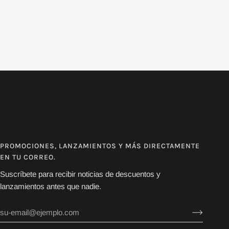
PROMOCIONES, LANZAMIENTOS Y MÁS DIRECTAMENTE
EN TU CORREO.
Suscríbete para recibir noticias de descuentos y
lanzamientos antes que nadie.