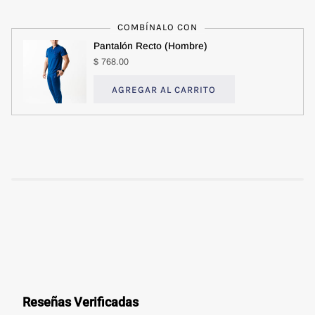
COMBÍNALO CON
Pantalón Recto (Hombre)
$ 768.00
AGREGAR AL CARRITO
Reseñas Verificadas